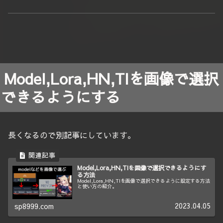
Model,Lora,HN,TIを画像で選択
できるようにする
長くなるので別記事にしています。
Model,Lora,HN,TIを画像で選択できるようにす
る方法
Model,Lora,HN,TIを画像で選択できるように設定する方法
と使い方の紹介。
2023.04.05
sp8999.com