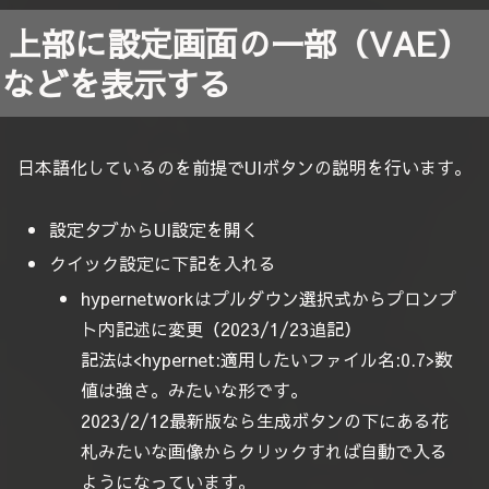
上部に設定画面の一部（VAE）
などを表示する
日本語化しているのを前提でUIボタンの説明を行います。
設定タブからUI設定を開く
クイック設定に下記を入れる
hypernetworkはプルダウン選択式からプロンプ
ト内記述に変更（2023/1/23追記）
記法は<hypernet:適用したいファイル名:0.7>数
値は強さ。みたいな形です。
2023/2/12最新版なら生成ボタンの下にある花
札みたいな画像からクリックすれば自動で入る
ようになっています。