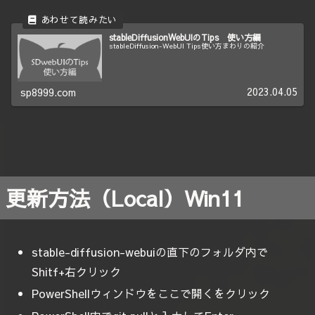
stableDiffusionWebUIのTips 使い方編
stableDiffusion-WebUI Tips使い方まわりの紹介
2023.04.05
sp8999.com
更新方法（Local）Win11
stable-diffusion-webuiの直下のフォルダ内で
Shitf+右クリック
PowerShellウィンドウをここで開くをクリック