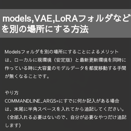
models,VAE,LoRAフォルダなど
を別の場所にする方法
Modelsフォルダを別の場所にすることによるメリット
は、ローカルに現環境（安定版）と最新更新環境を同時に
作っている時に大容量のモデルデータを都度移動する手間
が無くなることです。
やり方
COMMANDLINE_ARGS=にすでに何か記入がある場合
は、末尾に半角スペースを入れてから追記してください。
（全部入れる必要はないので、自分が必要なやつだけ追記
します）