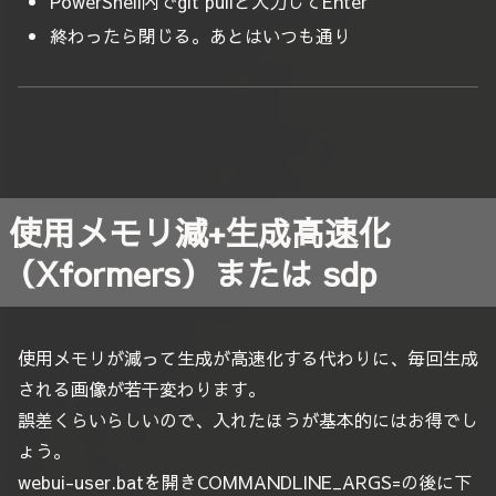
PowerShell内でgit pullと入力してEnter
終わったら閉じる。あとはいつも通り
使用メモリ減+生成高速化
（Xformers）または sdp
使用メモリが減って生成が高速化する代わりに、毎回生成
される画像が若干変わります。
誤差くらいらしいので、入れたほうが基本的にはお得でし
ょう。
webui-user.batを開きCOMMANDLINE_ARGS=の後に下