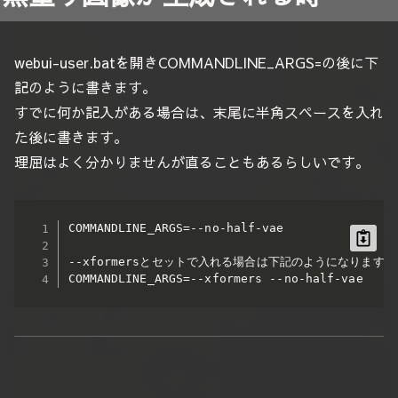
webui-user.batを開きCOMMANDLINE_ARGS=の後に下
記のように書きます。
すでに何か記入がある場合は、末尾に半角スペースを入れ
た後に書きます。
理屈はよく分かりませんが直ることもあるらしいです。
COMMANDLINE_ARGS=--no-half-vae

--xformersとセットで入れる場合は下記のようになります。

COMMANDLINE_ARGS=--xformers --no-half-vae