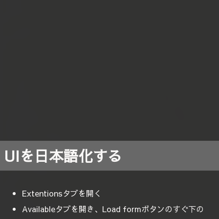
UIを日本語化する
Extentionsタブを開く
Availableタブを開き、Load formボタンのすぐ下の