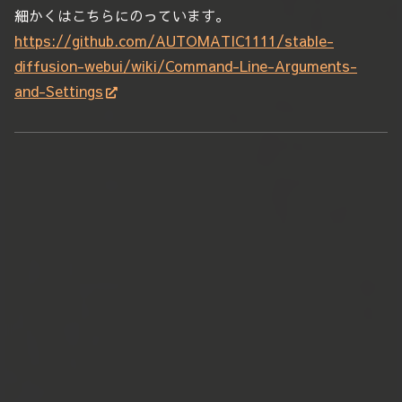
細かくはこちらにのっています。
https://github.com/AUTOMATIC1111/stable-
diffusion-webui/wiki/Command-Line-Arguments-
and-Settings