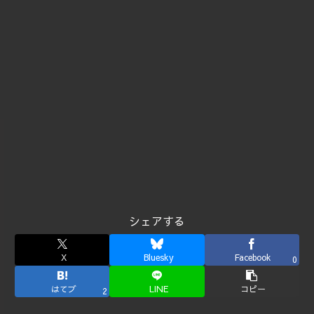
シェアする
X
Bluesky
Facebook
0
はてブ
LINE
コピー
2