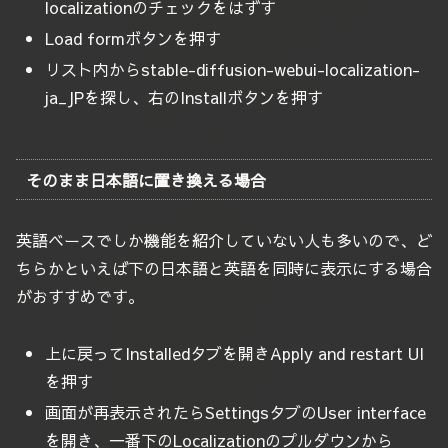
localizationのチェックをはずす
Load formボタンを押す
リスト内からstable-diffusion-webui-localization-
ja_JPを探し、右のInstallボタンを押す
そのまま日本語に置き換える場合
英語ベースでしか機能を紹介していない人も多いので、ど
ちらかといえば下の日本語と英語を同時に表示にする場合
がおすすめです。
上に戻ってInstalledタブを開きApply and restart UI
を押す
画面が再表示されたらSettingsタブのUser interface
を開き、一番下のLocalizationのプルダウンから