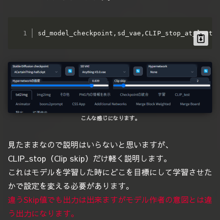
sd_model_checkpoint,sd_vae,CLIP_stop_at_last_
こんな感じになります。
見たままなので説明はいらないと思いますが、
CLIP_stop（Clip skip）だけ軽く説明します。
これはモデルを学習した時にどこを目標にして学習させた
かで設定を変える必要があります。
違うSkip値でも出力は出来ますがモデル作者の意図とは違
う出力になります。