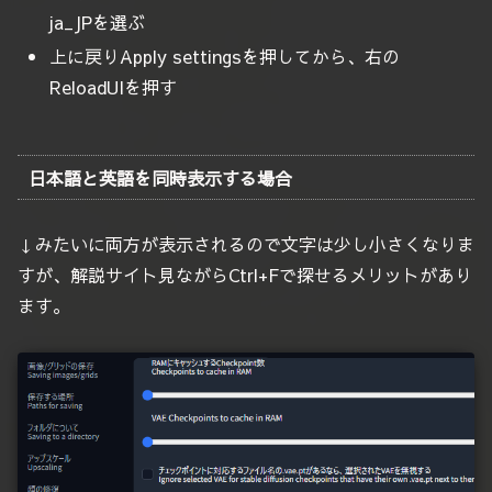
ja_JPを選ぶ
上に戻りApply settingsを押してから、右の
ReloadUIを押す
日本語と英語を同時表示する場合
↓みたいに両方が表示されるので文字は少し小さくなりま
すが、解説サイト見ながらCtrl+Fで探せるメリットがあり
ます。