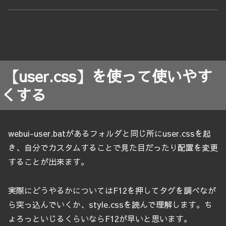
【user.css】を使って使いやす
くする
webui-user.batがあるフォルダと同じ所にuser.cssを起
き、自分でカスタムすることで見た目だったり配置を変更
することが出来ます。
実際にどうやるかについてはF12を押してタグを調べなが
ら突っ込んでいくか、style.cssを読んで理解します。ち
ょろっといじるくらいならF12が早いと思います。