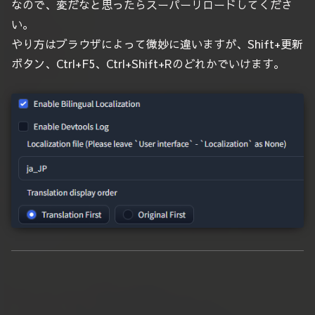
なので、変だなと思ったらスーパーリロードしてくださ
い。
やり方はブラウザによって微妙に違いますが、Shift+更新
ボタン、Ctrl+F5、Ctrl+Shift+Rのどれかでいけます。