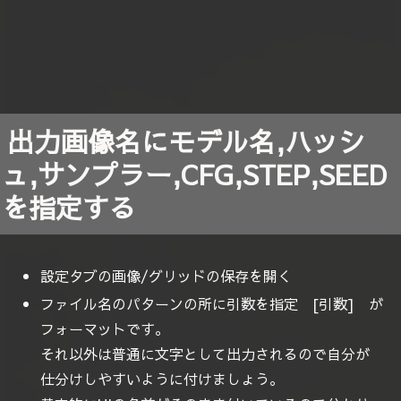
出力画像名にモデル名,ハッシ
ュ,サンプラー,CFG,STEP,SEED
を指定する
設定タブの画像/グリッドの保存を開く
ファイル名のパターンの所に引数を指定 [引数] が
フォーマットです。
それ以外は普通に文字として出力されるので自分が
仕分けしやすいように付けましょう。