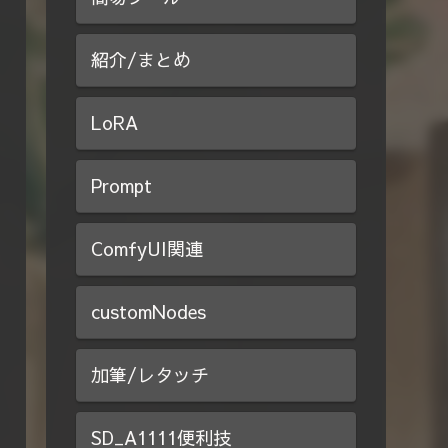
紹介/まとめ
LoRA
Prompt
ComfyUI関連
customNodes
加筆/レタッチ
SD_A1111便利技