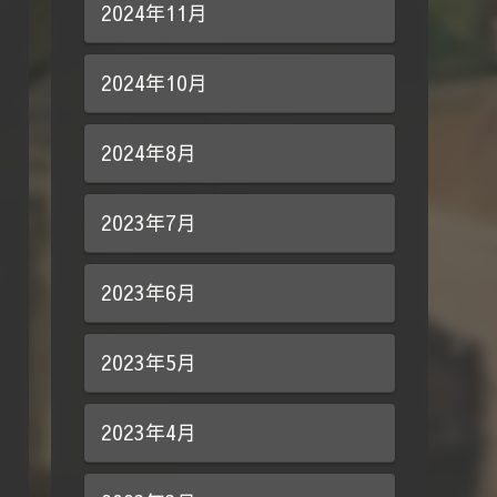
2024年11月
2024年10月
2024年8月
2023年7月
2023年6月
2023年5月
2023年4月