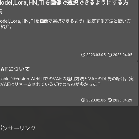
Model,Lora,HN,TIを画像で選択できるようにする方
法
odel,Lora,HN,TIを画像で選択できるように設定する方法と使い方
の紹介。
2023.03.05
2023.04.05
VAEについて
tableDiffusion WebUIでのVAEの適用方法とVAEのDL先の紹介。実
はVAEはリネームされているだけのものが多かった？
2023.02.08
2023.04.29
ポンサーリンク