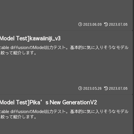
2023.06.09
2023.07.08
Model Test]kawaiiniji_v3
table diffusionのModel出力テスト。基本的に気に入りそうなモデル
に絞って紹介します。
2023.05.26
2023.07.08
Model Test]Pika’s New GenerationV2
table diffusionのModel出力テスト。基本的に気に入りそうなモデル
に絞って紹介します。