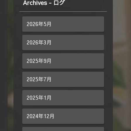
Archives - ログ
2026年5月
2026年3月
2025年9月
2025年7月
2025年1月
2024年12月