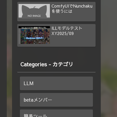
ComfyUIでNunchaku
を使うには
ILLモデルテスト
XY2025/09
Categories - カテゴリ
LLM
betaメンバー
簡易ツール