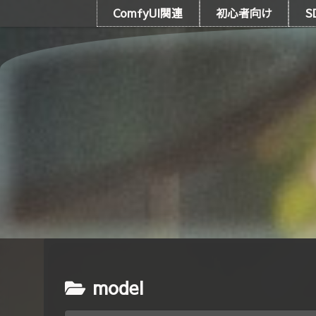
ComfyUI関連
初心者向け
S
model