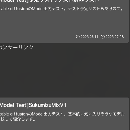
table diffusionのModel出力テスト。テスト予定リストもあります。
2023.06.11
2023.07.08
ポンサーリンク
Model Test]SukumizuMixV1
table diffusionのModel出力テスト。基本的に気に入りそうなモデル
に絞って紹介します。