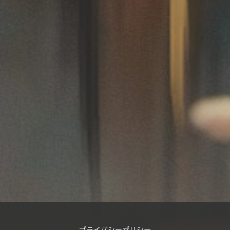
プライバシーポリシー