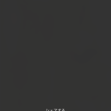
シェアする