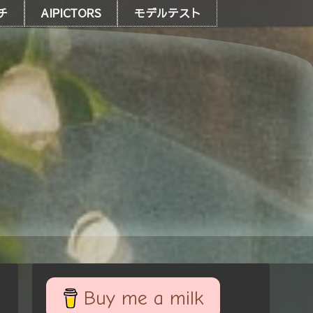
チ
AIPICTORS
モデルテスト
Buy me a milk