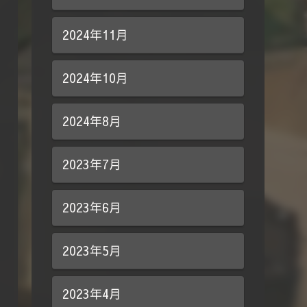
2024年11月
2024年10月
2024年8月
2023年7月
2023年6月
2023年5月
2023年4月