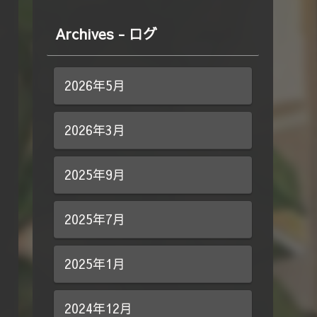
Archives - ログ
2026年5月
2026年3月
2025年9月
2025年7月
2025年1月
2024年12月