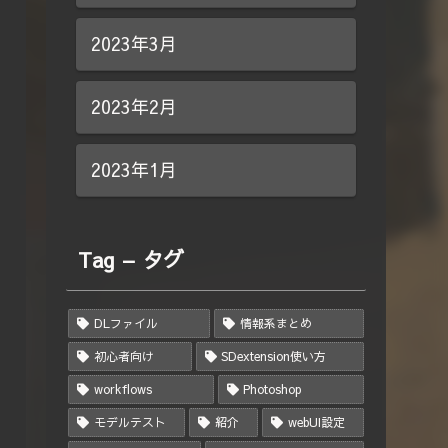
2023年3月
2023年2月
2023年1月
Tag – タグ
DLファイル
情報系まとめ
初心者向け
SDextension使い方
workflows
Photoshop
モデルテスト
紹介
webUI設定