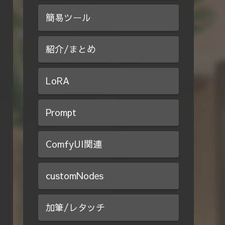
簡易ツール
紹介/まとめ
LoRA
Prompt
ComfyUI関連
customNodes
加筆/レタッチ