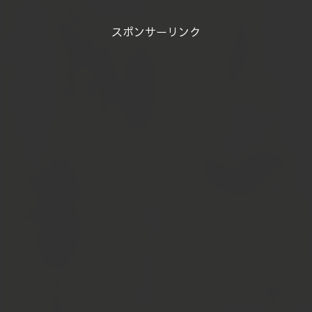
スポンサーリンク