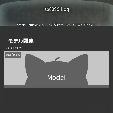
sp8999.Log
StableDiffusionについての解説やレタッチ方法の紹介など
モデル関連
2023.03.25
紹介/まとめ