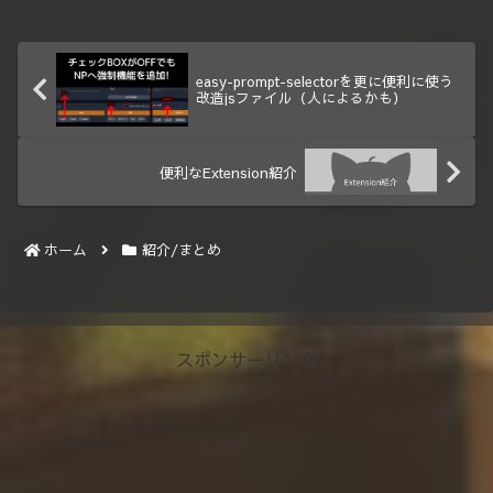
easy-prompt-selectorを更に便利に使う
改造jsファイル（人によるかも）
便利なExtension紹介
ホーム
紹介/まとめ
スポンサーリンク