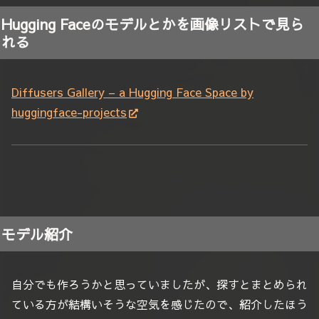
Hugging Faceのモデルとかを画像リストで見ら
れる
Diffusers Gallery – a Hugging Face Space by
huggingface-projects
モデル紹介
自分でも作ろうかと思っていましたが、探すとまとめられ
ている方が結構いそうな空気を感じたので、紹介したほう