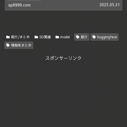
2023.05.31
sp8999.com
紹介/まとめ
SD関連
model
紹介
huggingface
情報系まとめ
スポンサーリンク