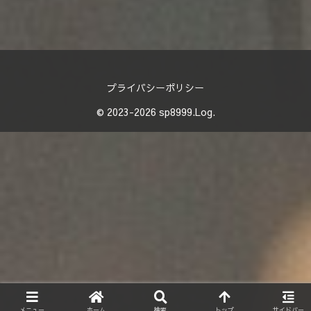
プライバシーポリシー
© 2023-2026 sp8999.Log.
メニュー
ホーム
検索
トップ
サイドバー