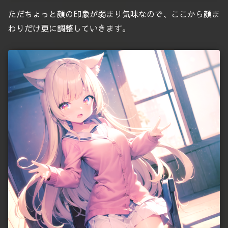
ただちょっと顔の印象が弱まり気味なので、ここから顔ま
わりだけ更に調整していきます。