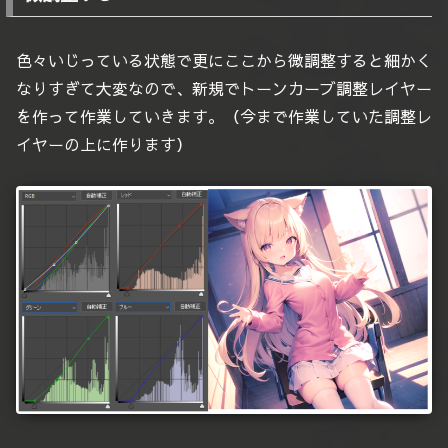
色々いじっている状態で更にここから微調整すると細かく
なりすぎて大変なので、新規でトーンカーブ調整レイヤー
を作って作業していきます。（今まで作業していた調整レ
イヤーの上に作ります）