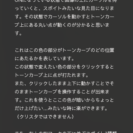
っていくと、スポイトみたいな見た目になりま
す。その状態でカーソルを動かすとトーンカー
ブ上にある丸い点が動くのが分かると思いま
す。
これはこの色の部分がトーンカーブのどの位置
にあたるかを表しています。
この状態で変えたい色の部分をクリックすると
トーンカーブ上に点が打たれます。
また、クリックしたまま上下に動かすことでそ
のままトーンカーブを操作することが出来ま
す。これを使うとここの色が暗いからちょっと
だけ上げたい…みたいな時に楽ができます。
（クリスタではできません）