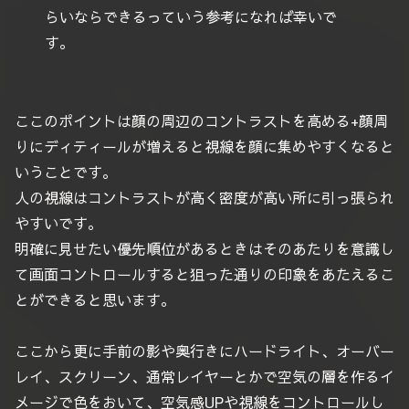
らいならできるっていう参考になれば幸いで
す。
ここのポイントは顔の周辺のコントラストを高める+顔周
りにディティールが増えると視線を顔に集めやすくなると
いうことです。
人の視線はコントラストが高く密度が高い所に引っ張られ
やすいです。
明確に見せたい優先順位があるときはそのあたりを意識し
て画面コントロールすると狙った通りの印象をあたえるこ
とができると思います。
ここから更に手前の影や奥行きにハードライト、オーバー
レイ、スクリーン、通常レイヤーとかで空気の層を作るイ
メージで色をおいて、空気感UPや視線をコントロールし