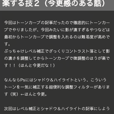
楽する技２（今更感のある話）
今回はトーンカーブの記事だったので徹底的にトーンカー
ブでやりましたが、今回みたいに影が濃すぎるやつなどは
最初からトーンカーブで調整を入れるのは難易度が高めで
す。
ぶっちゃけレベル補正でざっくりコントラスト落として影
の濃さを調整してからトーンカーブで微調整のほうが楽で
す！！（ほんと今更だな！）
なんならPsにはシャドウ＆ハイライトという、こういう
トーンを一気に補正する超便利な調整フィルターがありま
す（笑）←ほんと今更。
次回はレベル補正とシャドウ＆ハイライトの記事にしよう