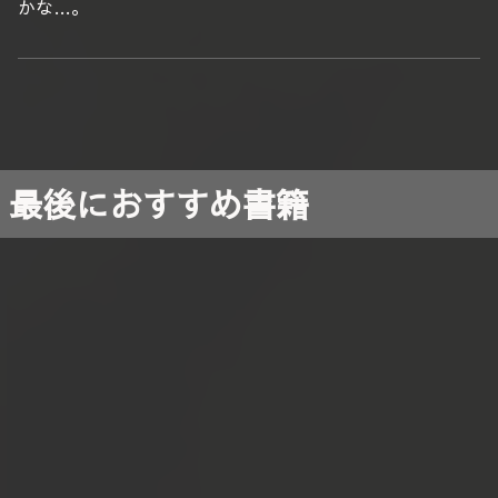
かな…。
最後におすすめ書籍