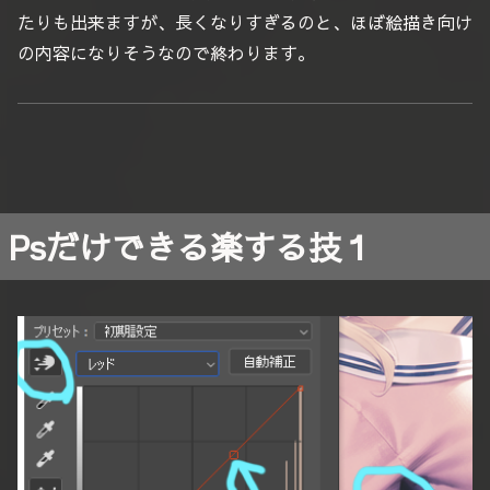
たりも出来ますが、長くなりすぎるのと、ほぼ絵描き向け
の内容になりそうなので終わります。
Psだけできる楽する技１