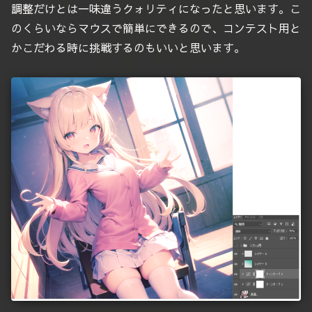
調整だけとは一味違うクォリティになったと思います。こ
のくらいならマウスで簡単にできるので、コンテスト用と
かこだわる時に挑戦するのもいいと思います。