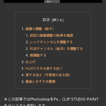
目次
画像の調整（続き）
前回の画像調整の結果を確認
レッドチャンネルを調整する
RGBチャンネル（総合）を調整する
微調整する
仕上げ
Psだけできる楽する技１
楽する技２（今更感のある話）
最後におすすめ書籍
※この記事ではPhotoshopをPs、CLIP STUDIO PAINT
をクリスタと表記します。