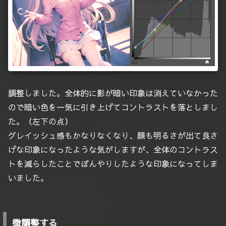
調整しました。全体的に影が暗い印象は消えていなかった
ので暗い色を一気に引き上げてコントラストを落としまし
た。（左下の点）
グレイッシュ感もかなりなくなり、顔も明るさが出て良さ
げな印象になったような気がしますが、全体のコントラス
トを減らしたことでぼんやりしたような印象になってしま
いました。
微調整する