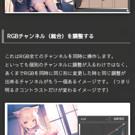
RGBチャンネル（総合）を調整する
これはRGB全てのチャンネルを同時に操作します。
といっても個別のチャンネルに調整が入るわけではなく、
あくまでRGBを同時に同じ形に変更した時と同じ調整が
出来るチャンネルがもう一個あるイメージです。（つまり
明るさコントラストだけが変わるイメージです）