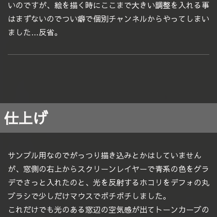
いのですが、絵を描く時にここまで大きい調整を入れる事
はまずないのでつい癖で個別チャンネルからやってしまい
ました…反省。
仕上げ
サンプル用なのでがっつり描き込みとかはしていません
が、窓側の右上からスクリーンレイヤーで青系の色をグラ
デでさっと入れたのと、光を反射するホコリをデフォの丸
ブラシで少しだけマウスでポチポチしました。
これだけでも光のある窓辺の空気感が出てトーンカーブの