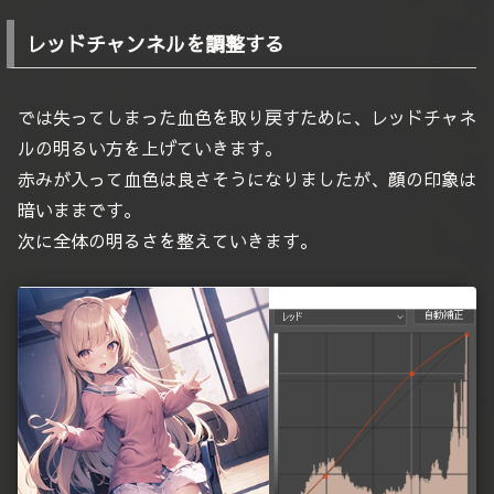
レッドチャンネルを調整する
では失ってしまった血色を取り戻すために、レッドチャネ
ルの明るい方を上げていきます。
赤みが入って血色は良さそうになりましたが、顔の印象は
暗いままです。
次に全体の明るさを整えていきます。