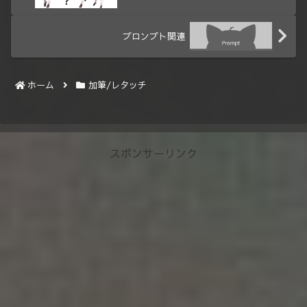
プロンプト関連
ホーム
加筆/レタッチ
スポンサーリンク