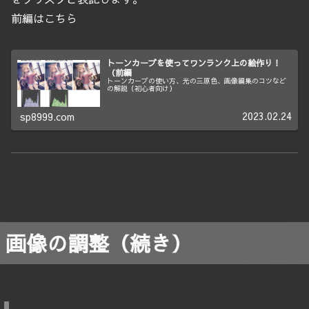
前編はこちら
トーンカーブを使ってワンランク上の絵作り！
（前編
トーンカーブの使い方、光の三原色、画像編集のコツなど
の解説（初心者向け）
2023.02.24
sp8999.com
画像の調整（続き）