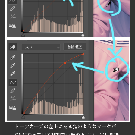
トーンカーブの左上にある指のようなマークが
ONになっている状態で画像の上にカーソルを持