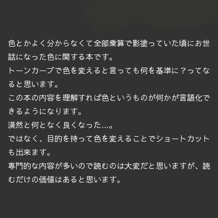
色とかよく分からなくて全部乗算で影塗っていた頃にお世
話になった色に関する本です。
トーンカーブで色を変えると言っても何を基準に？ってな
ると思います。
この本の内容を理解すれば色というものが何かが言語化で
きるようになります。
漠然と何となく良くなった…。
ではなく、目的を持って色を変えることでショートカット
も出来ます。
専門的な内容が多いので読むのは大変だと思いますが、読
むだけの価値はあると思います。