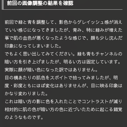
前回の画像調整の結果を確認
前回で緑と青を調整して、影色からグレイッシュ感が消え
ていい感じになってきましたが、青み、特に緑みが増えた
事で肌の血色が悪くなったような感じで、顔も少し沈んだ
印象になってしまいました。
でもよく思い出してみてください。緑も青もチャンネルの
暗い方を引き上げましたが、明るい方は固定しています。
実際に顔が暗い色になった訳ではありません。
目の横あたりの肌色をスポイトで拾ってみましたが、明
度・彩度ともにほぼ変化はありませんが、目に映る印象は
かなり変わりました。
これは暗い方の影に色を入れたことでコントラストが減り
相対的に肌の色が暗い方の色に近づいたために起こる錯覚
のようなものです。