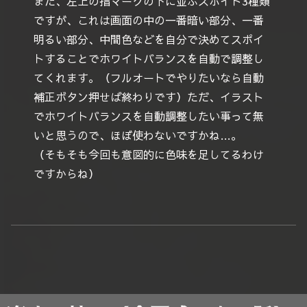
また、左上の指マークの下に並ぶスポイト3種類
ですが、これは画面の中の一番暗い部分、一番
明るい部分、中間色などを自分で決めてスポイ
トすることでホワイトバランスを自動で調整し
てくれます。（フルオートでやりたいなら自動
補正ボタン押せば終わりです）ただ、イラスト
でホワイトバランスを自動調整したい事って無
いと思うので、ほぼ使わないですかね…。
（そもそも今回も意図的に色味を足してるわけ
ですからね）