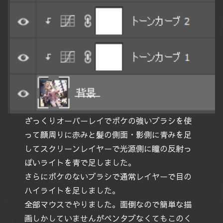
ざっくりオーバーレイでボケの強いブラシを使
って顔周りに赤みと髪の側面・影側に青みを足
してスクリーンレイヤーで光源側に瞳の反射っ
ぽいライトを青で足しました。
さらにボケのないブラシで通常レイヤーで目の
ハイライトを足しました。
全部マウスでやりました。面倒なので簡単な描
画しかしていませんがペンタブなくてもこのく