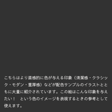
こちらはより直感的に色が与える印象（清潔感・クラシッ
ク・モダン・重厚感）などが配色サンプルのイラストとと
もに大量に紹介されています。この絵はこんな印象を与え
たい！ という色のイメージを表現するときの参考として
使えます。