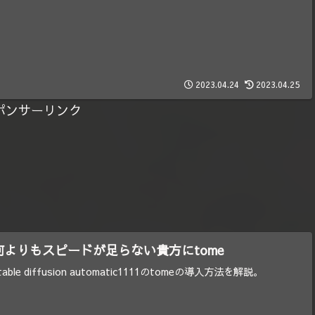
2023.04.24
2023.04.25
ポンサーリンク
何よりもスピードが足らない貴方にtome
table diffusion automatic1111のtomeの導入方法を解説。