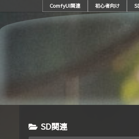
ComfyUI関連
初心者向け
S
SD関連