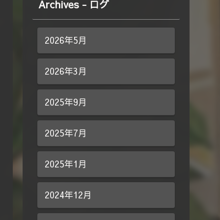
Archives - ログ
2026年5月
2026年3月
2025年9月
2025年7月
2025年1月
2024年12月