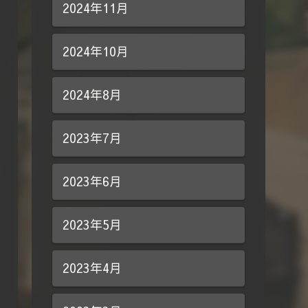
2024年11月
2024年10月
2024年8月
2023年7月
2023年6月
2023年5月
2023年4月