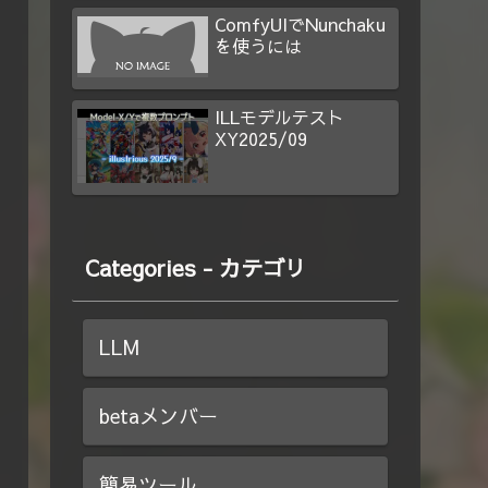
ComfyUIでNunchaku
を使うには
ILLモデルテスト
XY2025/09
Categories - カテゴリ
LLM
betaメンバー
簡易ツール