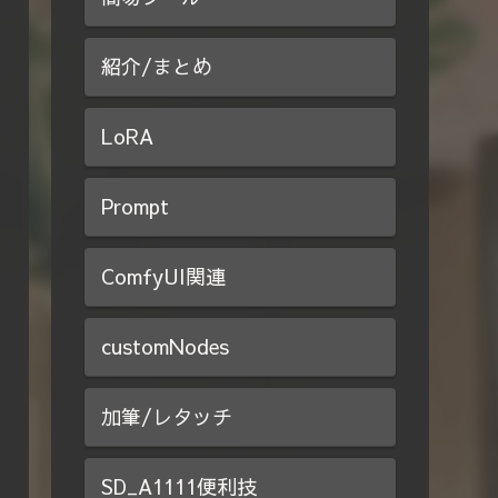
紹介/まとめ
LoRA
Prompt
ComfyUI関連
customNodes
加筆/レタッチ
SD_A1111便利技